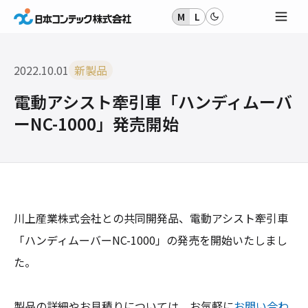
M
L
2022.10.01
新製品
電動アシスト牽引車「ハンディムーバ
ーNC-1000」発売開始
川上産業株式会社との共同開発品、電動アシスト牽引車
「ハンディムーバーNC-1000」の発売を開始いたしまし
た。
製品の詳細やお見積りについては、お気軽に
お問い合わ