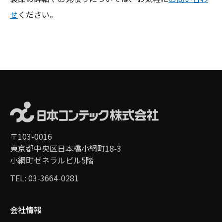
せ
ください。
〒103-0016
東京都中央区日本橋小網町18-3
小網町ゼネラルビル5階
TEL: 03-3664-0281
会社情報