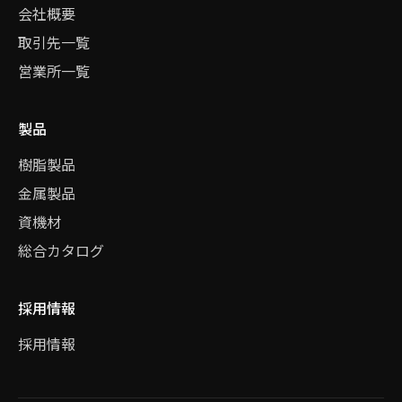
会社概要
取引先一覧
営業所一覧
製品
樹脂製品
金属製品
資機材
総合カタログ
採用情報
採用情報